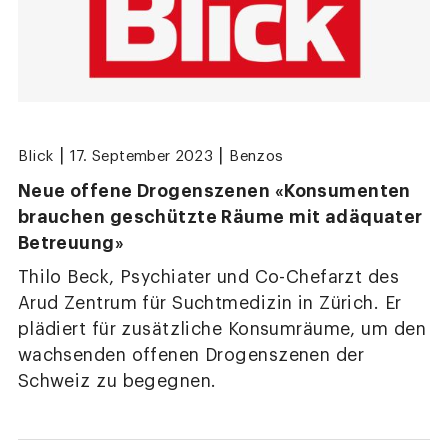
|
|
Blick
17. September 2023
Benzos
Neue offene Drogenszenen «Konsumenten
brauchen geschützte Räume mit adäquater
Betreuung»
Thilo Beck, Psychiater und Co-Chefarzt des
Arud Zentrum für Suchtmedizin in Zürich. Er
plädiert für zusätzliche Konsumräume, um den
wachsenden offenen Drogenszenen der
Schweiz zu begegnen.