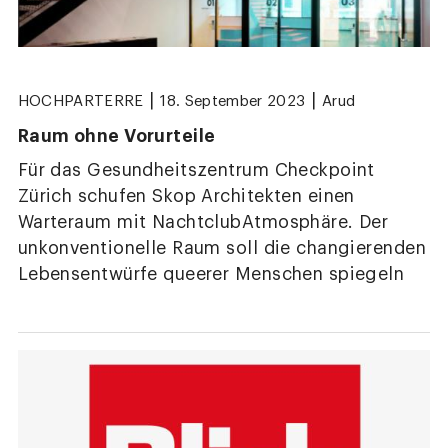
|
|
HOCHPARTERRE
18. September 2023
Arud
Raum ohne Vorurteile
Für das Gesundheitszentrum Checkpoint
Zürich schufen Skop Architekten einen
Warteraum mit NachtclubAtmosphäre. Der
unkonventionelle Raum soll die changierenden
Lebensentwürfe queerer Menschen spiegeln