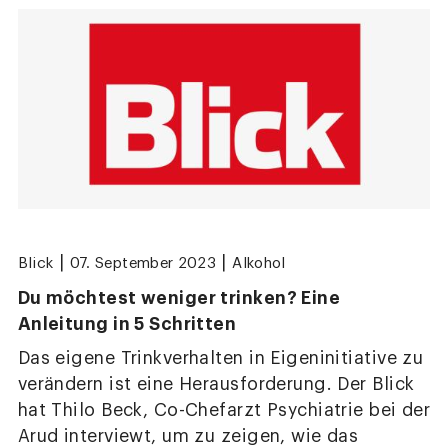
|
|
Blick
07. September 2023
Alkohol
Du möchtest weniger trinken? Eine
Anleitung in 5 Schritten
Das eigene Trinkverhalten in Eigeninitiative zu
verändern ist eine Herausforderung. Der Blick
hat Thilo Beck, Co-Chefarzt Psychiatrie bei der
Arud interviewt, um zu zeigen, wie das