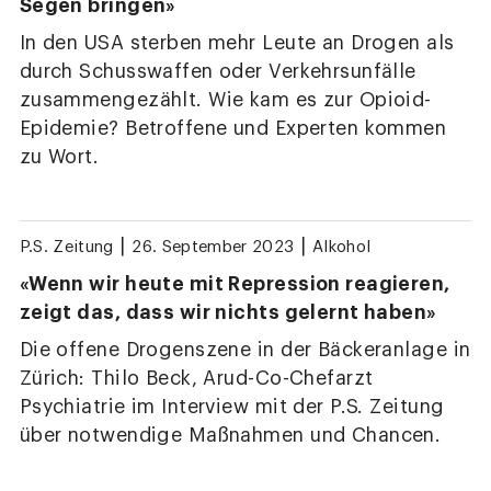
Segen bringen»
In den USA sterben mehr Leute an Drogen als
durch Schusswaffen oder Verkehrsunfälle
zusammengezählt. Wie kam es zur Opioid-
Epidemie? Betroffene und Experten kommen
zu Wort.
|
|
P.S. Zeitung
26. September 2023
Alkohol
«Wenn wir heute mit Repression reagieren,
zeigt das, dass wir nichts gelernt haben»
Die offene Drogenszene in der Bäckeranlage in
Zürich: Thilo Beck, Arud-Co-Chefarzt
Psychiatrie im Interview mit der P.S. Zeitung
über notwendige Maßnahmen und Chancen.