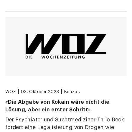
|
|
WOZ
03. Oktober 2023
Benzos
«Die Abgabe von Kokain wäre nicht die
Lösung, aber ein erster Schritt»
Der Psychiater und Suchtmediziner Thilo Beck
fordert eine Legalisierung von Drogen wie