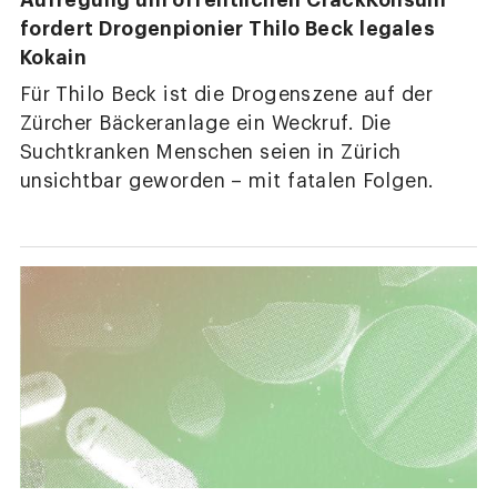
fordert Drogenpionier Thilo Beck legales
Kokain
Für Thilo Beck ist die Drogenszene auf der
Zürcher Bäckeranlage ein Weckruf. Die
Suchtkranken Menschen seien in Zürich
unsichtbar geworden – mit fatalen Folgen.