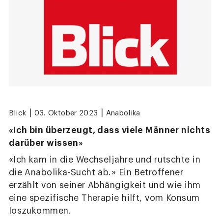
|
|
Blick
03. Oktober 2023
Anabolika
«Ich bin überzeugt, dass viele Männer nichts
darüber wissen»
«Ich kam in die Wechseljahre und rutschte in
die Anabolika-Sucht ab.» Ein Betroffener
erzählt von seiner Abhängigkeit und wie ihm
eine spezifische Therapie hilft, vom Konsum
loszukommen.