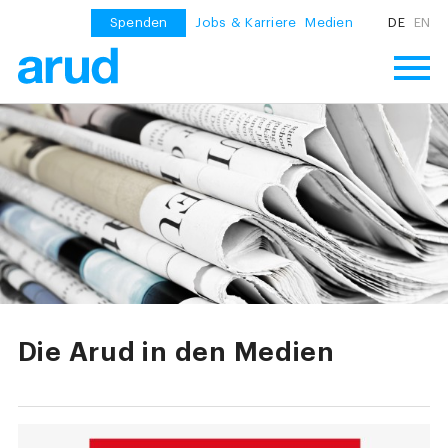
Spenden
Jobs & Karriere
Medien
DE
EN
Die Arud in den Medien