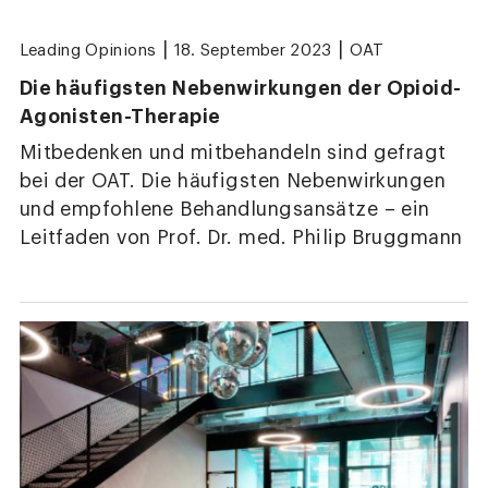
|
|
Leading Opinions
18. September 2023
OAT
Die häufigsten Nebenwirkungen der Opioid-
Agonisten-Therapie
Mitbedenken und mitbehandeln sind gefragt
bei der OAT. Die häufigsten Nebenwirkungen
und empfohlene Behandlungsansätze – ein
Leitfaden von Prof. Dr. med. Philip Bruggmann