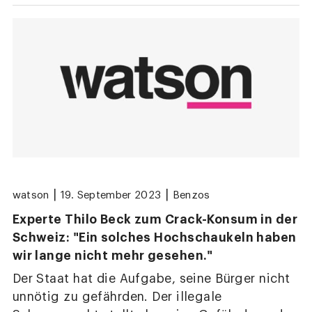
|
|
watson
19. September 2023
Benzos
Experte Thilo Beck zum Crack-Konsum in der
Schweiz: "Ein solches Hochschaukeln haben
wir lange nicht mehr gesehen."
Der Staat hat die Aufgabe, seine Bürger nicht
unnötig zu gefährden. Der illegale