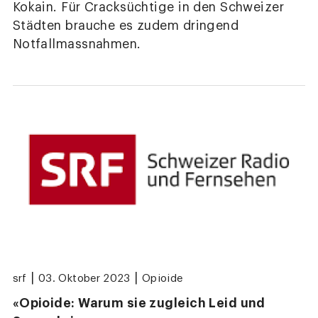
Kokain. Für Cracksüchtige in den Schweizer
Städten brauche es zudem dringend
Notfallmassnahmen.
|
|
srf
03. Oktober 2023
Opioide
«Opioide: Warum sie zugleich Leid und