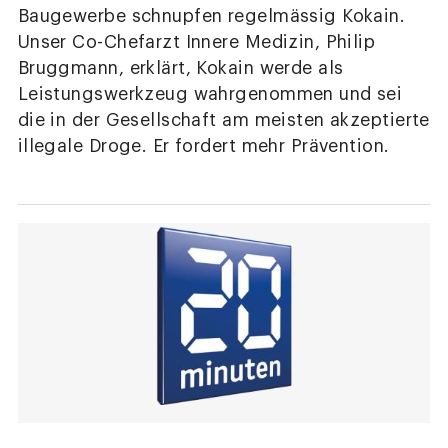
Baugewerbe schnupfen regelmässig Kokain.
Unser Co-Chefarzt Innere Medizin, Philip
Bruggmann, erklärt, Kokain werde als
Leistungswerkzeug wahrgenommen und sei
die in der Gesellschaft am meisten akzeptierte
illegale Droge. Er fordert mehr Prävention.