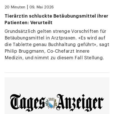
|
20 Minuten
09. Mai 2026
Tierärztin schluckte Betäubungsmittel ihrer
Patienten: Verurteilt
Grundsätzlich gelten strenge Vorschriften für
Betäubungsmittel in Arztpraxen. «Es wird auf
die Tablette genau Buchhaltung geführt», sagt
Philip Bruggmann, Co-Chefarzt Innere
Medizin, und nimmt zu diesem Fall Stellung.