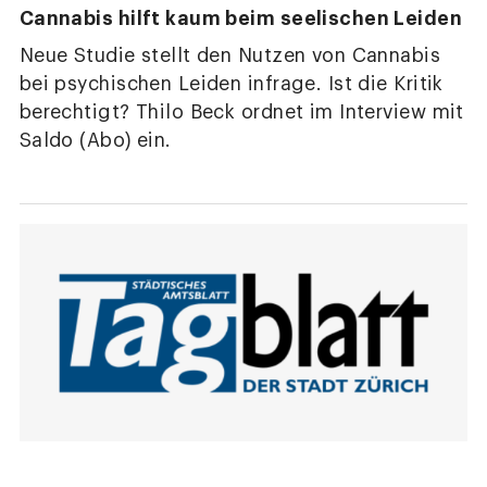
Cannabis hilft kaum beim seelischen Leiden
Neue Studie stellt den Nutzen von Cannabis
bei psychischen Leiden infrage. Ist die Kritik
berechtigt? Thilo Beck ordnet im Interview mit
Saldo (Abo) ein.