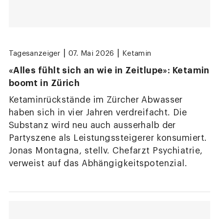
|
|
Tagesanzeiger
07. Mai 2026
Ketamin
«Alles fühlt sich an wie in Zeitlupe»: Ketamin
boomt in Zürich
Ketaminrückstände im Zürcher Abwasser
haben sich in vier Jahren verdreifacht. Die
Substanz wird neu auch ausserhalb der
Partyszene als Leistungssteigerer konsumiert.
Jonas Montagna, stellv. Chefarzt Psychiatrie,
verweist auf das Abhängigkeitspotenzial.