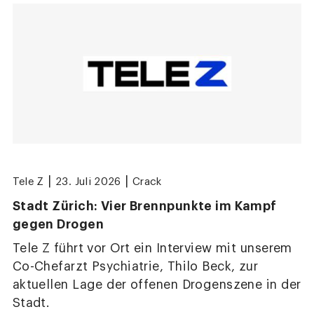
|
|
Tele Z
23. Juli 2026
Crack
Stadt Zürich: Vier Brennpunkte im Kampf
gegen Drogen
Tele Z führt vor Ort ein Interview mit unserem
Co-Chefarzt Psychiatrie, Thilo Beck, zur
aktuellen Lage der offenen Drogenszene in der
Stadt.