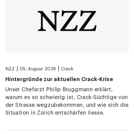
|
|
NZZ
05. August 2026
Crack
Hintergründe zur aktuellen Crack-Krise
Unser Chefarzt Philip Bruggmann erklärt,
warum es so schwierig ist, Crack-Süchtige von
der Strasse wegzubekommen, und wie sich die
Situation in Zürich entschärfen liesse.