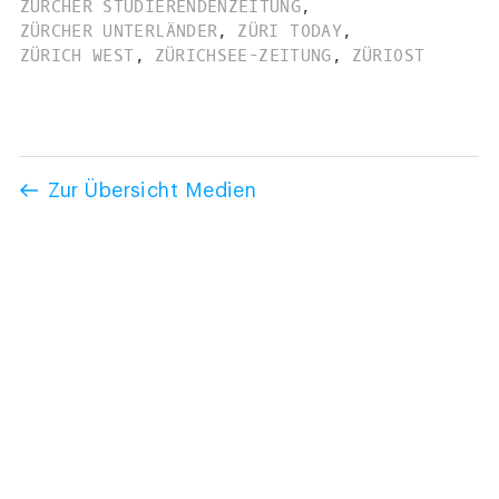
ZÜRCHER STUDIERENDENZEITUNG
,
ZÜRCHER UNTERLÄNDER
,
ZÜRI TODAY
,
ZÜRICH WEST
,
ZÜRICHSEE-ZEITUNG
,
ZÜRIOST
Zur Übersicht Medien