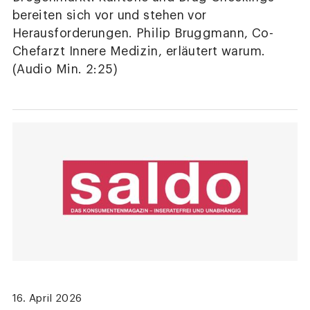
bereiten sich vor und stehen vor
Herausforderungen. Philip Bruggmann, Co-
Chefarzt Innere Medizin, erläutert warum.
(Audio Min. 2:25)
16. April 2026