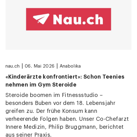
|
|
nau.ch
06. Mai 2026
Anabolika
«Kinderärzte konfrontiert»: Schon Teenies
nehmen im Gym Steroide
Steroide boomen im Fitnessstudio –
besonders Buben vor dem 18. Lebensjahr
greifen zu. Der frühe Konsum kann
verheerende Folgen haben. Unser Co-Chefarzt
Innere Medizin, Philip Bruggmann, berichtet
aus seiner Praxis.