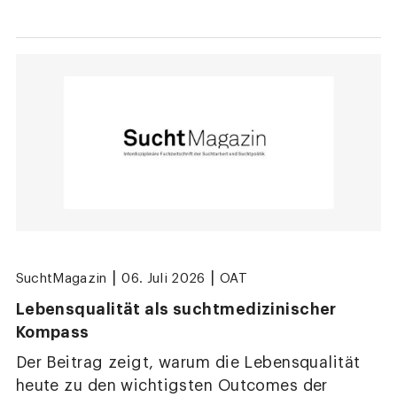
|
|
SuchtMagazin
06. Juli 2026
OAT
Lebensqualität als suchtmedizinischer
Kompass
Der Beitrag zeigt, warum die Lebensqualität
heute zu den wichtigsten Outcomes der