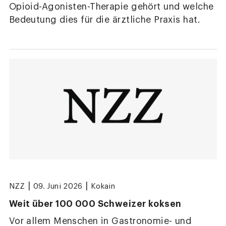
Opioid-Agonisten-Therapie gehört und welche
Bedeutung dies für die ärztliche Praxis hat.
|
|
NZZ
09. Juni 2026
Kokain
Weit über 100 000 Schweizer koksen
Vor allem Menschen in Gastronomie- und