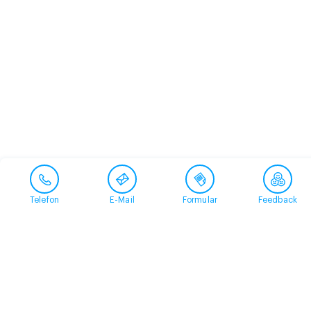
Telefon
E-Mail
Formular
Feedback
Kontakt