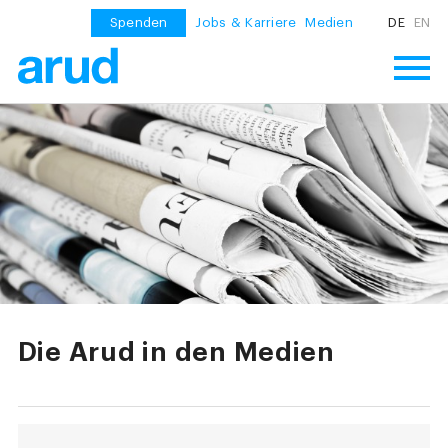
Spenden
Jobs & Karriere
Medien
DE
EN
Die Arud in den Medien