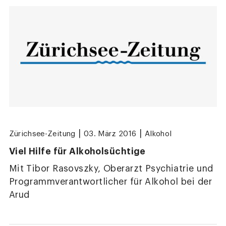
|
|
Zürichsee-Zeitung
03. März 2016
Alkohol
Viel Hilfe für Alkoholsüchtige
Mit Tibor Rasovszky, Oberarzt Psychiatrie und
Programmverantwortlicher für Alkohol bei der
Arud