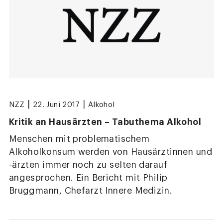
|
|
NZZ
22. Juni 2017
Alkohol
Kritik an Hausärzten – Tabuthema Alkohol
Menschen mit problematischem
Alkoholkonsum werden von Hausärztinnen und
-ärzten immer noch zu selten darauf
angesprochen. Ein Bericht mit Philip
Bruggmann, Chefarzt Innere Medizin.