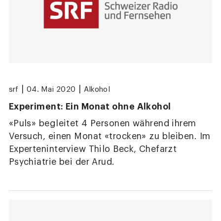
|
|
srf
04. Mai 2020
Alkohol
Experiment: Ein Monat ohne Alkohol
«Puls» begleitet 4 Personen während ihrem
Versuch, einen Monat «trocken» zu bleiben. Im
Experteninterview Thilo Beck, Chefarzt
Psychiatrie bei der Arud.