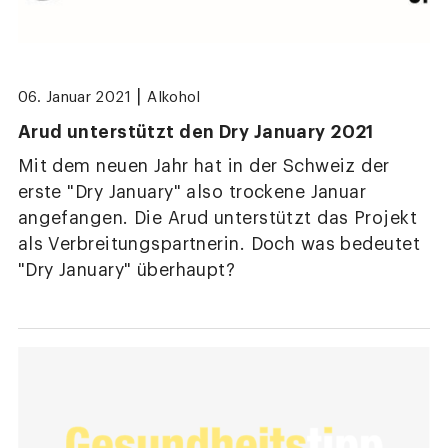
|
06. Januar 2021
Alkohol
Arud unterstützt den Dry January 2021
Mit dem neuen Jahr hat in der Schweiz der
erste "Dry January" also trockene Januar
angefangen. Die Arud unterstützt das Projekt
als Verbreitungspartnerin. Doch was bedeutet
"Dry January" überhaupt?