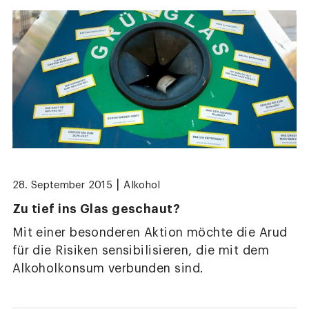
|
28. September 2015
Alkohol
Zu tief ins Glas geschaut?
Mit einer besonderen Aktion möchte die Arud
für die Risiken sensibilisieren, die mit dem
Alkoholkonsum verbunden sind.