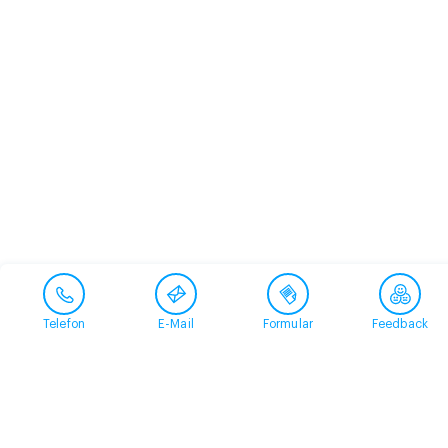
Telefon
E-Mail
Formular
Feedback