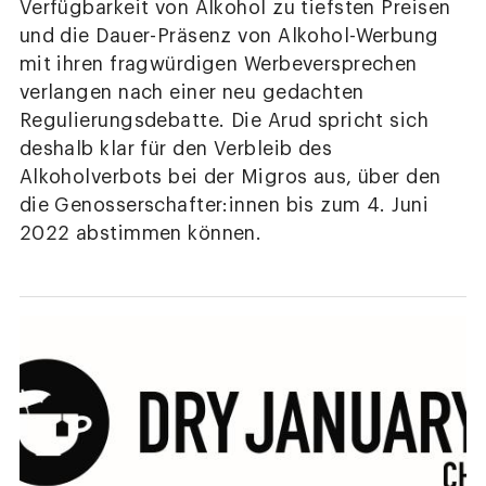
Verfügbarkeit von Alkohol zu tiefsten Preisen
und die Dauer-Präsenz von Alkohol-Werbung
mit ihren fragwürdigen Werbeversprechen
verlangen nach einer neu gedachten
Regulierungsdebatte. Die Arud spricht sich
deshalb klar für den Verbleib des
Alkoholverbots bei der Migros aus, über den
die Genosserschafter:innen bis zum 4. Juni
2022 abstimmen können.