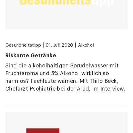
|
|
Gesundheitstipp
01. Juli 2020
Alkohol
Riskante Getränke
Sind die alkoholhaltigen Sprudelwasser mit
Frucht­aroma und 5% Alkohol wirklich so
harmlos? Fachleute warnen. Mit Thilo Beck,
Chefarzt Pschiatrie bei der Arud, im Interview.