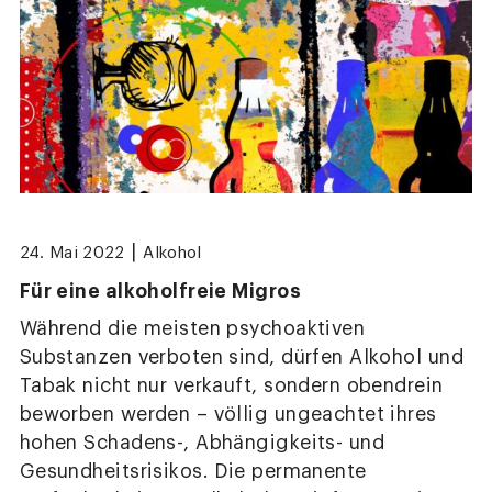
|
24. Mai 2022
Alkohol
Für eine alkoholfreie Migros
Während die meisten psychoaktiven
Substanzen verboten sind, dürfen Alkohol und
Tabak nicht nur verkauft, sondern obendrein
beworben werden – völlig ungeachtet ihres
hohen Schadens-, Abhängigkeits- und
Gesundheitsrisikos. Die permanente