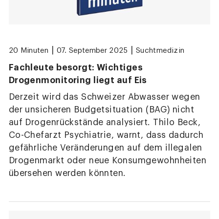
|
|
20 Minuten
07. September 2025
Suchtmedizin
Fachleute besorgt: Wichtiges
Drogenmonitoring liegt auf Eis
Derzeit wird das Schweizer Abwasser wegen
der unsicheren Budgetsituation (BAG) nicht
auf Drogenrückstände analysiert. Thilo Beck,
Co-Chefarzt Psychiatrie, warnt, dass dadurch
gefährliche Veränderungen auf dem illegalen
Drogenmarkt oder neue Konsumgewohnheiten
übersehen werden könnten.