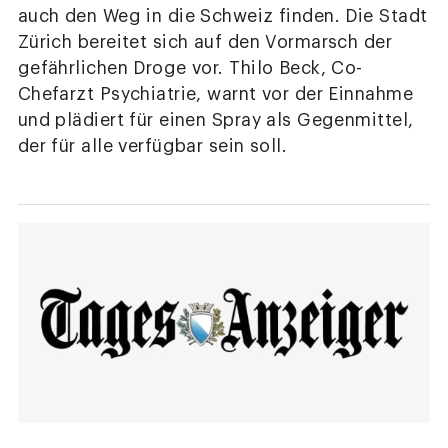
auch den Weg in die Schweiz finden. Die Stadt
Zürich bereitet sich auf den Vormarsch der
gefährlichen Droge vor. Thilo Beck, Co-
Chefarzt Psychiatrie, warnt vor der Einnahme
und plädiert für einen Spray als Gegenmittel,
der für alle verfügbar sein soll.