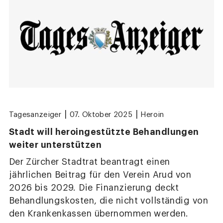
|
|
Tagesanzeiger
07. Oktober 2025
Heroin
Stadt will heroingestützte Behandlungen
weiter unterstützen
Der Zürcher Stadtrat beantragt einen
jährlichen Beitrag für den Verein Arud von
2026 bis 2029. Die Finanzierung deckt
Behandlungskosten, die nicht vollständig von
den Krankenkassen übernommen werden.