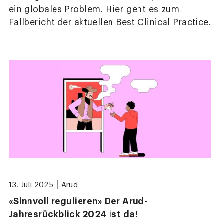
ein globales Problem. Hier geht es zum
Fallbericht der aktuellen Best Clinical Practice.
|
13. Juli 2025
Arud
«Sinnvoll regulieren» Der Arud-
Jahresrückblick 2024 ist da!