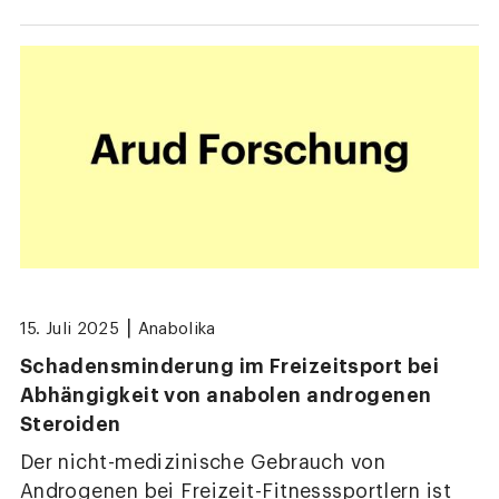
|
15. Juli 2025
Anabolika
Schadensminderung im Freizeitsport bei
Abhängigkeit von anabolen androgenen
Steroiden
Der nicht-medizinische Gebrauch von
Androgenen bei Freizeit-Fitnesssportlern ist