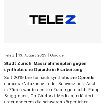
|
|
Tele Z
13. August 2025
Opioide
Stadt Zürich: Massnahmenplan gegen
synthetische Opioide in Erarbeitung
Seit 2019 breiten sich synthetische Opioide
namens «Nitazene» in der Schweiz aus. Auch
in Zürich wurden ersten Funde gemacht. Philip
Bruggmann, Co-Chefarzt Medizin, erläutert
unter anderem die schweren körperlichen