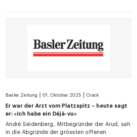
|
|
Basler Zeitung
01. Oktober 2025
Crack
Er war der Arzt vom Platzspitz – heute sagt
er: «Ich habe ein Déjà-vu»
André Seidenberg, Mitbegründer der Arud, sah
in die Abgründe der grössten offenen