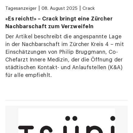
|
|
Tagesanzeiger
08. August 2025
Crack
«Es reicht!» – Crack bringt eine Zürcher
Nachbarschaft zum Verzweifeln
Der Artikel beschreibt die angespannte Lage
in der Nachbarschaft im Zürcher Kreis 4 – mit
Einschätzungen von Philip Bruggmann, Co-
Chefarzt Innere Medizin, der die Öffnung der
städtischen Kontakt- und Anlaufstellen (K&A)
für alle empfiehlt.