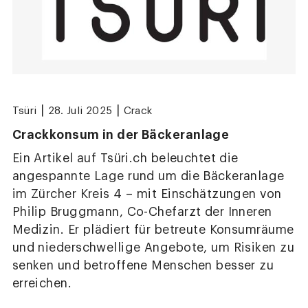
|
|
Tsüri
28. Juli 2025
Crack
Crackkonsum in der Bäckeranlage
Ein Artikel auf Tsüri.ch beleuchtet die
angespannte Lage rund um die Bäckeranlage
im Zürcher Kreis 4 – mit Einschätzungen von
Philip Bruggmann, Co-Chefarzt der Inneren
Medizin. Er plädiert für betreute Konsumräume
und niederschwellige Angebote, um Risiken zu
senken und betroffene Menschen besser zu
erreichen.