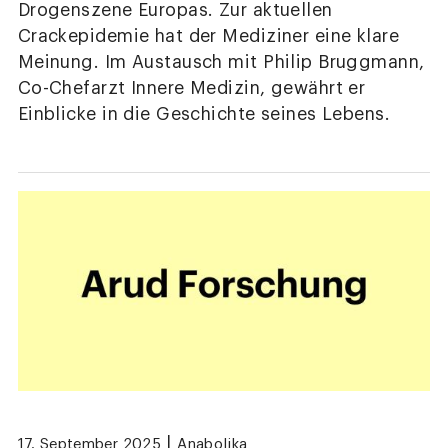
Drogenszene Europas. Zur aktuellen
Crackepidemie hat der Mediziner eine klare
Meinung. Im Austausch mit Philip Bruggmann,
Co-Chefarzt Innere Medizin, gewährt er
Einblicke in die Geschichte seines Lebens.
|
17. September 2025
Anabolika