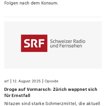
Folgen nach dem Konsum.
|
|
srf
12. August 2025
Opioide
Droge auf Vormarsch: Zürich wappnet sich
für Ernstfall
Nitazen sind starke Schmerzmittel, die aktuell