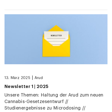
|
13. März 2025
Arud
Newsletter 1 | 2025
Unsere Themen: Haltung der Arud zum neuen
Cannabis-Gesetzesentwurf //
Studienergebnisse zu Microdosing //