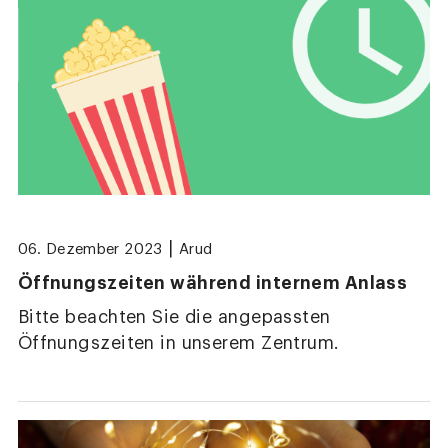
|
06. Dezember 2023
Arud
Öffnungszeiten während internem Anlass
Bitte beachten Sie die angepassten
Öffnungszeiten in unserem Zentrum.