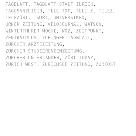
TAGBLATT
,
TAGBLATT STADT ZÜRICH
,
TAGESANZEIGER
,
TELE TOP
,
TELE Z
,
TELEZ
,
TELEZÜRI
,
TSÜRI
,
UNIVERSIMED
,
URNER ZEITUNG
,
VELOJOURNAL
,
WATSON
,
WINTERTHURER WOCHE
,
WOZ
,
ZEITPUNKT
,
ZENTRALPLUS
,
ZOFINGER TAGBLATT
,
ZÜRCHER ÄRZTEZEITUNG
,
ZÜRCHER STUDIERENDENZEITUNG
,
ZÜRCHER UNTERLÄNDER
,
ZÜRI TODAY
,
ZÜRICH WEST
,
ZÜRICHSEE-ZEITUNG
,
ZÜRIOST