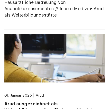
Hausärztliche Betreuung von
Anabolikakonsumenten // Innere Medizin: Arud
als Weiterbildungsstätte
|
01. Januar 2025
Arud
Arud ausgezeichnet als