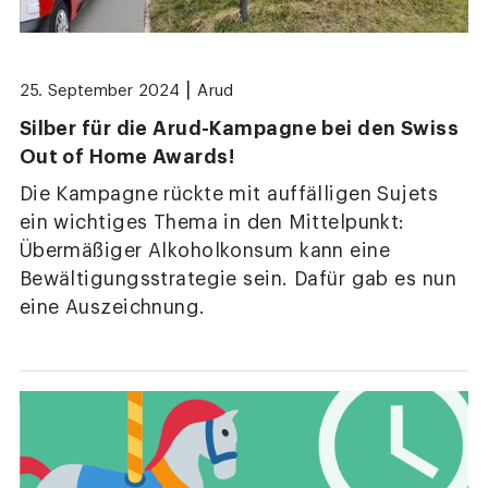
|
25. September 2024
Arud
Silber für die Arud-Kampagne bei den Swiss
Out of Home Awards!
Die Kampagne rückte mit auffälligen Sujets
ein wichtiges Thema in den Mittelpunkt:
Übermäßiger Alkoholkonsum kann eine
Bewältigungsstrategie sein. Dafür gab es nun
eine Auszeichnung.