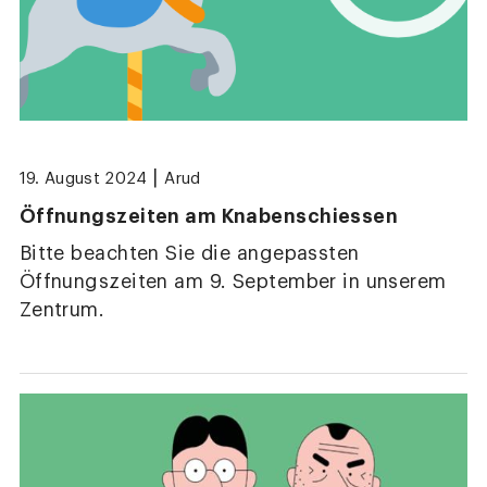
|
19. August 2024
Arud
Öffnungszeiten am Knabenschiessen
Bitte beachten Sie die angepassten
Öffnungszeiten am 9. September in unserem
Zentrum.