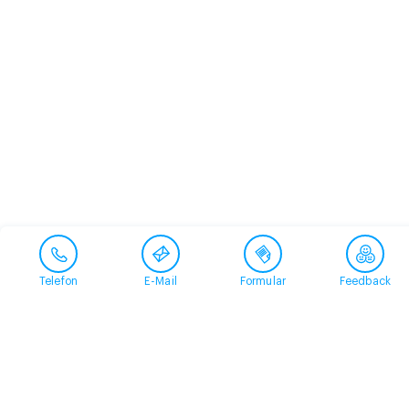
Telefon
E-Mail
Formular
Feedback