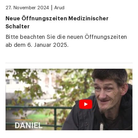
|
27. November 2024
Arud
Neue Öffnungszeiten Medizinischer
Schalter
Bitte beachten Sie die neuen Öffnungszeiten
ab dem 6. Januar 2025.