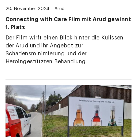
|
20. November 2024
Arud
Connecting with Care Film mit Arud gewinnt
1. Platz
Der Film wirft einen Blick hinter die Kulissen
der Arud und ihr Angebot zur
Schadensminimierung und der
Heroingestützten Behandlung.