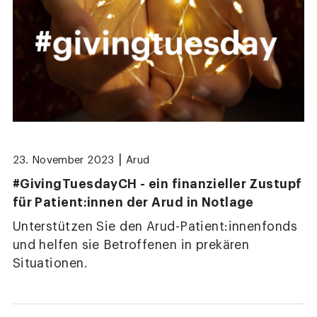
|
23. November 2023
Arud
#GivingTuesdayCH - ein finanzieller Zustupf
für Patient:innen der Arud in Notlage
Unterstützen Sie den Arud-Patient:innenfonds
und helfen sie Betroffenen in prekären
Situationen.