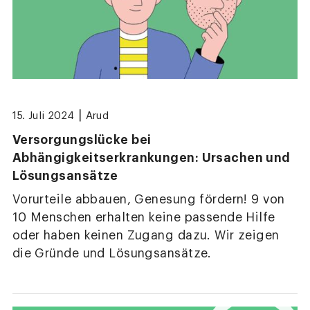
|
15. Juli 2024
Arud
Versorgungslücke bei
Abhängigkeitserkrankungen: Ursachen und
Lösungsansätze
Vorurteile abbauen, Genesung fördern! 9 von
10 Menschen erhalten keine passende Hilfe
oder haben keinen Zugang dazu. Wir zeigen
die Gründe und Lösungsansätze.