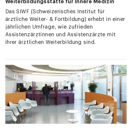
Weiterbildungsstätte für Innere Medizin
Das SIWF (Schweizerisches Institut für
ärztliche Weiter- & Fortbildung) erhebt in einer
jährlichen Umfrage, wie zufrieden
Assistenzärztinnen und Assistenzärzte mit
ihrer ärztlichen Weiterbildung sind.