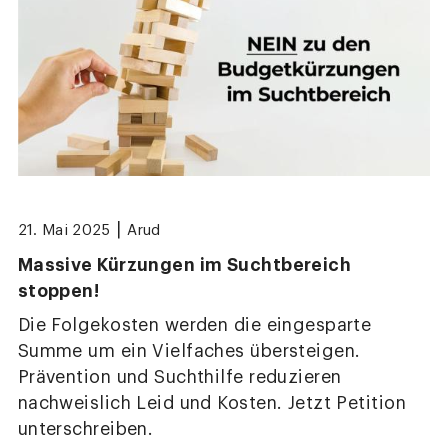
|
21. Mai 2025
Arud
Massive Kürzungen im Suchtbereich
stoppen!
Die Folgekosten werden die eingesparte
Summe um ein Vielfaches übersteigen.
Prävention und Suchthilfe reduzieren
nachweislich Leid und Kosten. Jetzt Petition
unterschreiben.