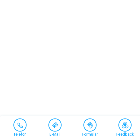
Telefon
E-Mail
Formular
Feedback