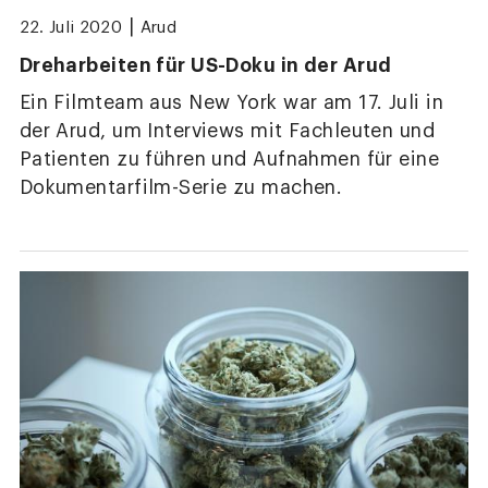
|
22. Juli 2020
Arud
Dreharbeiten für US-Doku in der Arud
Ein Filmteam aus New York war am 17. Juli in
der Arud, um Interviews mit Fachleuten und
Patienten zu führen und Aufnahmen für eine
Dokumentarfilm-Serie zu machen.