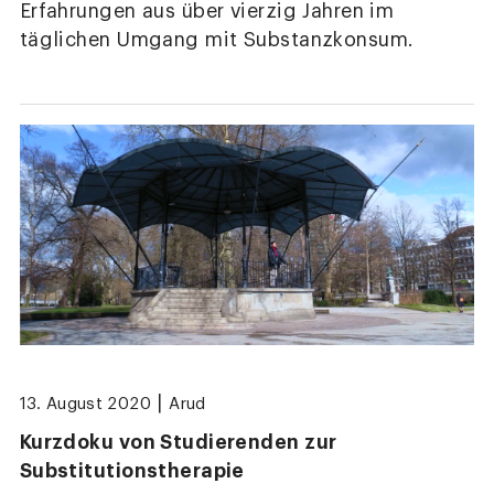
Erfahrungen aus über vierzig Jahren im
täglichen Umgang mit Substanzkonsum.
|
13. August 2020
Arud
Kurzdoku von Studierenden zur
Substitutionstherapie