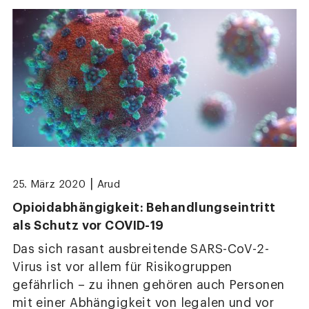
|
25. März 2020
Arud
Opioidabhängigkeit: Behandlungseintritt
als Schutz vor COVID-19
Das sich rasant ausbreitende SARS-CoV-2-
Virus ist vor allem für Risikogruppen
gefährlich – zu ihnen gehören auch Personen
mit einer Abhängigkeit von legalen und vor