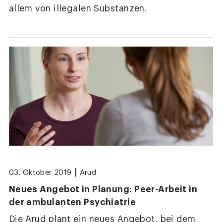
allem von illegalen Substanzen.
|
03. Oktober 2019
Arud
Neues Angebot in Planung: Peer-Arbeit in
der ambulanten Psychiatrie
Die Arud plant ein neues Angebot, bei dem