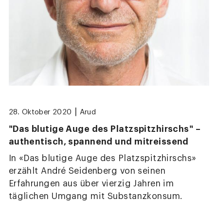
|
28. Oktober 2020
Arud
"Das blutige Auge des Platzspitzhirschs" –
authentisch, spannend und mitreissend
In «Das blutige Auge des Platzspitzhirschs»
erzählt André Seidenberg von seinen
Erfahrungen aus über vierzig Jahren im
täglichen Umgang mit Substanzkonsum.