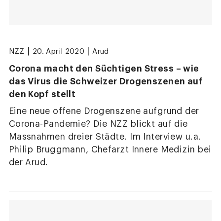
|
|
NZZ
20. April 2020
Arud
Corona macht den Süchtigen Stress – wie
das Virus die Schweizer Drogenszenen auf
den Kopf stellt
Eine neue offene Drogenszene aufgrund der
Corona-Pandemie? Die NZZ blickt auf die
Massnahmen dreier Städte. Im Interview u.a.
Philip Bruggmann, Chefarzt Innere Medizin bei
der Arud.