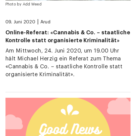
Photo by Add Weed
|
09. Juni 2020
Arud
Online-Referat: «Cannabis & Co. – staatliche
Kontrolle statt organisierte Kriminalität»
Am Mittwoch, 24. Juni 2020, um 19.00 Uhr
hält Michael Herzig ein Referat zum Thema
«Cannabis & Co. – staatliche Kontrolle statt
organisierte Kriminalität».