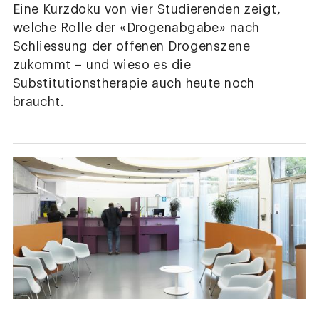
Eine Kurzdoku von vier Studierenden zeigt,
welche Rolle der «Drogenabgabe» nach
Schliessung der offenen Drogenszene
zukommt – und wieso es die
Substitutionstherapie auch heute noch
braucht.