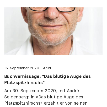
|
16. September 2020
Arud
Buchvernissage: "Das blutige Auge des
Platzspitzhirschs"
Am 30. September 2020, mit André
Seidenberg: In «Das blutige Auge des
Platzspitzhirschs» erzählt er von seinen