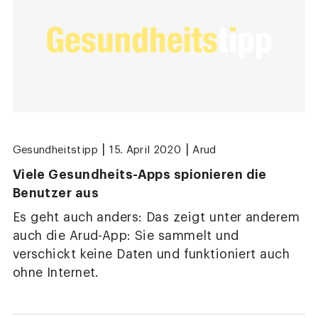
|
|
Gesundheitstipp
15. April 2020
Arud
Viele Gesundheits-Apps spionieren die
Benutzer aus
Es geht auch anders: Das zeigt unter anderem
auch die Arud-App: Sie sammelt und
verschickt keine Daten und funktioniert auch
ohne Internet.