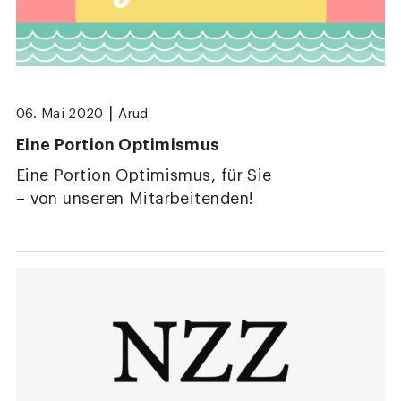
|
06. Mai 2020
Arud
Eine Portion Optimismus
Eine Portion Optimismus, für Sie
– von unseren Mitarbeitenden!